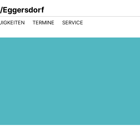
/Eggersdorf
UIGKEITEN
TERMINE
SERVICE