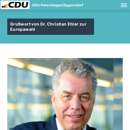
CDU Petershagen/Eggersdorf
Grußwort von Dr. Christian Ehler zur
Europawahl