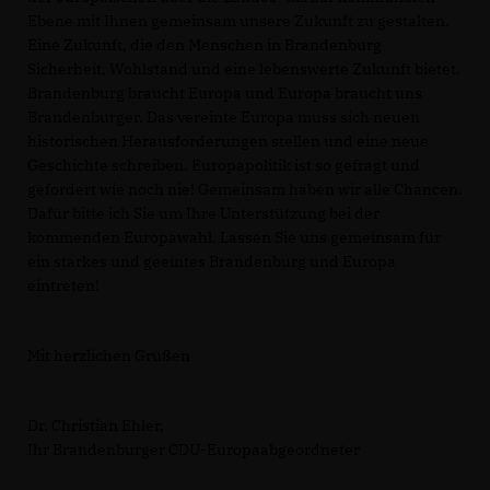
Ebene mit Ihnen gemeinsam unsere Zukunft zu gestalten.
Eine Zukunft, die den Menschen in Brandenburg
Sicherheit, Wohlstand und eine lebenswerte Zukunft bietet.
Brandenburg braucht Europa und Europa braucht uns
Brandenburger. Das vereinte Europa muss sich neuen
historischen Herausforderungen stellen und eine neue
Geschichte schreiben. Europapolitik ist so gefragt und
gefordert wie noch nie! Gemeinsam haben wir alle Chancen.
Dafür bitte ich Sie um Ihre Unterstützung bei der
kommenden Europawahl. Lassen Sie uns gemeinsam für
ein starkes und geeintes Brandenburg und Europa
eintreten!
Mit herzlichen Grüßen
Dr. Christian Ehler,
Ihr Brandenburger CDU-Europaabgeordneter