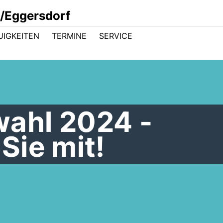
/Eggersdorf
UIGKEITEN
TERMINE
SERVICE
ahl 2024 -
Sie mit!