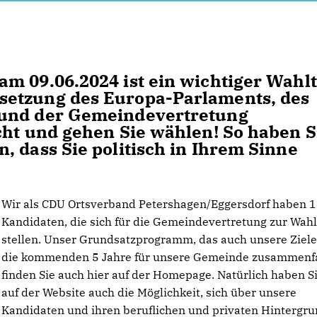
m 09.06.2024 ist ein wichtiger Wahlt
setzung des Europa-Parlaments, des
 und der Gemeindevertretung
cht und gehen Sie wählen! So haben S
, dass Sie politisch in Ihrem Sinne
Wir als CDU Ortsverband Petershagen/Eggersdorf haben 
Kandidaten, die sich für die Gemeindevertretung zur Wah
stellen. Unser Grundsatzprogramm, das auch unsere Ziele
die kommenden 5 Jahre für unsere Gemeinde zusammenfa
finden Sie auch hier auf der Homepage. Natürlich haben Si
auf der Website auch die Möglichkeit, sich über unsere
Kandidaten und ihren beruflichen und privaten Hintergru