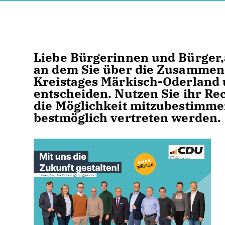
Liebe Bürgerinnen und Bürger,a
an dem Sie über die Zusammen
Kreistages Märkisch-Oderland
entscheiden. Nutzen Sie ihr Re
die Möglichkeit mitzubestimmen
bestmöglich vertreten werden.